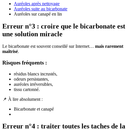
Auréoles après nettoyage
Auréoles suite au bicarbonate
Auréoles sur canapé en lin
Erreur n°3 : croire que le bicarbonate est
une solution miracle
Le bicarbonate est souvent conseillé sur Internet…
mais rarement
maîtrisé
.
Risques fréquents :
résidus blancs incrustés,
odeurs persistantes,
auréoles irréversibles,
tissu cartonné.
📌 À lire absolument :
Bicarbonate et canapé
Erreur n°4 : traiter toutes les taches de la