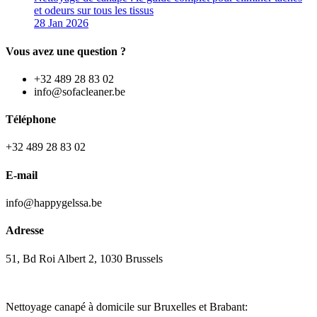
et odeurs sur tous les tissus
28 Jan 2026
Vous avez une question ?
+32 489 28 83 02
info@sofacleaner.be
Téléphone
+32 489 28 83 02
E-mail
info@happygelssa.be
Adresse
51, Bd Roi Albert 2, 1030 Brussels
Nettoyage canapé à domicile sur Bruxelles et Brabant: