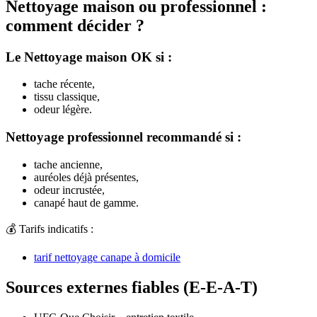
Nettoyage maison ou professionnel :
comment décider ?
Le Nettoyage maison OK si :
tache récente,
tissu classique,
odeur légère.
Nettoyage professionnel recommandé si :
tache ancienne,
auréoles déjà présentes,
odeur incrustée,
canapé haut de gamme.
💰 Tarifs indicatifs :
tarif nettoyage canape à domicile
Sources externes fiables (E-E-A-T)