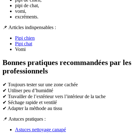
pipi de chat,
vomi,
excréments.
📌 Articles indispensables :
Pipi chien
Pipi chat
Vomi
Bonnes pratiques recommandées par les
professionnels
✔ Toujours tester sur une zone cachée
✔ Utiliser peu d’humidité
✔ Travailler de l’extérieur vers l’intérieur de la tache
✔ Séchage rapide et ventilé
✔ Adapter la méthode au tissu
📌 Astuces pratiques :
Astuces nettoyage canapé